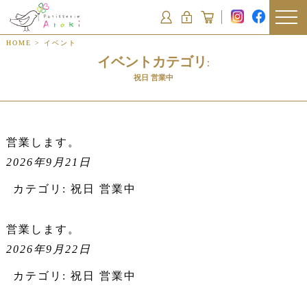
HOME
>
イベント
イベントカテゴリ:
祝日 営業中
営業します。
2026年9月21日
カテゴリ:
祝日 営業中
営業します。
2026年9月22日
カテゴリ:
祝日 営業中