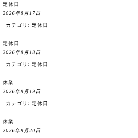
定休日
2026年8月17日
カテゴリ:
定休日
定休日
2026年8月18日
カテゴリ:
定休日
休業
2026年8月19日
カテゴリ:
定休日
休業
2026年8月20日