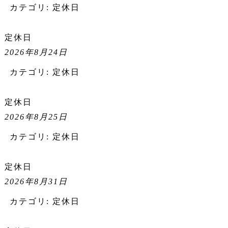
カテゴリ:
定休日
定休日
2026年8月24日
カテゴリ:
定休日
定休日
2026年8月25日
カテゴリ:
定休日
定休日
2026年8月31日
カテゴリ:
定休日