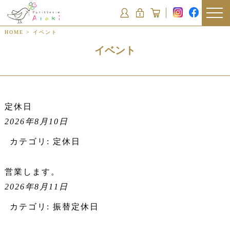
HOME
>
イベント
イベント
定休日
2026年8月10日
カテゴリ:
定休日
営業します。
2026年8月11日
カテゴリ:
振替定休日