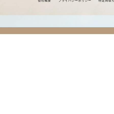
会社概要
プライバシーポリシー
特定商取