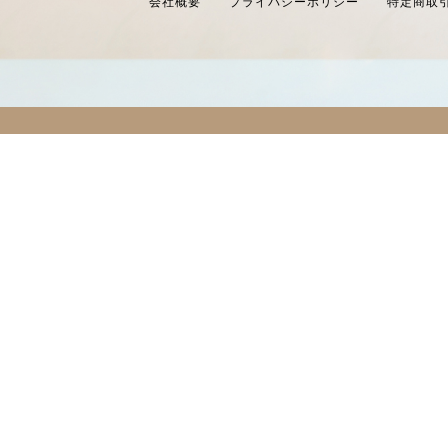
会社概要
プライバシーポリシー
特定商取