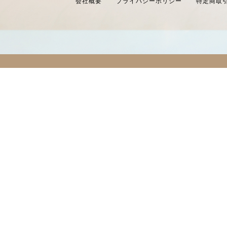
会社概要
プライバシーポリシー
特定商取