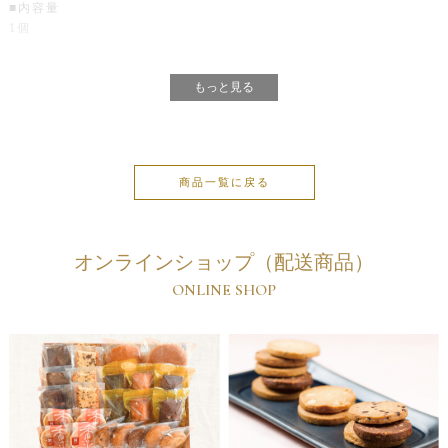
■内容量
1個
もっと見る
商品一覧に戻る
オンラインショップ（配送商品）
ONLINE SHOP