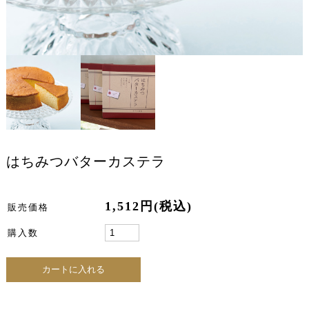
はちみつバターカステラ
1,512円(税込)
販売価格
購入数