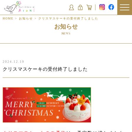
HOME
>
お知らせ
>
クリスマスケーキの受付終了しました
お知らせ
NEWS
2024.12.19
クリスマスケーキの受付終了しました